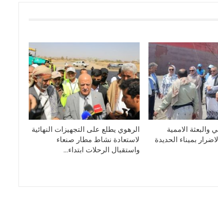
 والبعثة الاممية
الرهوي يطلع على التجهيزات النهائية
ضرار بميناء الحديدة
لاستعادة نشاط مطار صنعاء
واستقبال الرحلات ابتداء…