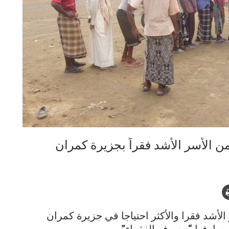
 الأشد فقرا والأكثر احتياجا في جزيرة كمران