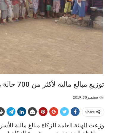
توزيع مبالغ مالية لأكثر من 700 حالة من الأسر الأشد فقراً بجزيرة كمران
On
سبتمبر 30, 2019
Share
وزعت الهيئة العامة للزكاة مبالغ مالية للأسر