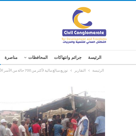
الرئيسة
جرائم وانتهاكات
المحافظات
مناصرة
الرئيسة
التقارير
توزيع مبالغ مالية لأكثر من 700 حالة من الأسر الأشد فقراً بجزيرة كمران