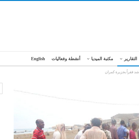
التقارير
مكتبة الميديا
أنشطة وفعاليات
English