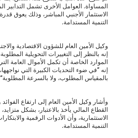
المساواة. العوامل الأخرى تشمل التدابير ال
الاستثمار الأجنبي المباشر، وذلك يعوق قدرة
التنمية المستدامة.
وكيل الأمين العام للشؤون الاقتصادية والاجتم
إنه بالنظر إلى التغييرات التحويلية المطلوبة،
الموارد الخاصة أن تكمل الأموال العامة التي
إنه “في ضوء التحديات الكبيرة التي نواجهها،
بالمقياس المطلوب، ولا بالسرعة المطلوبة”.
وأشار وكيل الأمين العام إلى ارتفاع الفوائ
القطاع المالي يأخذ بالاعتبار، بشكل متزايد
الاستثمارية، وأن الأدوات الرقمية والابتكار
التنمية المستدامة.