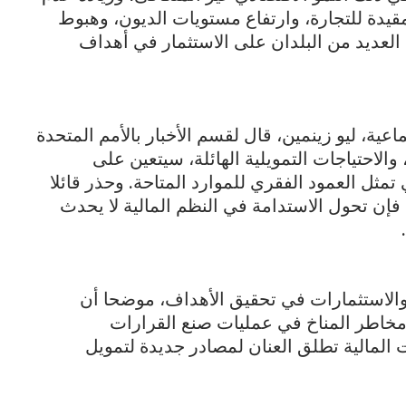
مقيدة للتجارة، وارتفاع مستويات الديون، وهبوط
 العديد من البلدان على الاستثمار في أهداف
اعية، ليو زينمين، قال لقسم الأخبار بالأمم المتحدة
 والاحتياجات التمويلية الهائلة، سيتعين على
 تمثل العمود الفقري للموارد المتاحة. وحذر قائلا
 فإن تحول الاستدامة في النظم المالية لا يحدث
د والاستثمارات في تحقيق الأهداف، موضحا أن
، مخاطر المناخ في عمليات صنع القرارات
ات المالية تطلق العنان لمصادر جديدة لتمويل