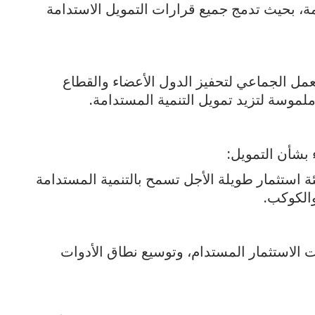
مة، بحيث تدمج جميع قرارات التمويل الاستدامة
عمل الجماعي لتحفيز الدول الأعضاء والقطاع
لموسة لتزيد تمويل التنمية المستدامة.
ء بشأن التمويل:
 استثمار طويلة الأجل تسمح بالتنمية المستدامة
الكوكب.
ات الاستثمار المستدام، وتوسيع نطاق الأدوات