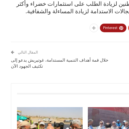
طنين لزيادة الطلب على استثمارات خضراء وأكثر
ات الاستدامة لزيادة المساءلة والشفافية.
Pinterest
المقال التالي
خلال قمة أهداف التنمية المستدامة، غوتيريش يدعو إلى
تكثيف الجهود الآن