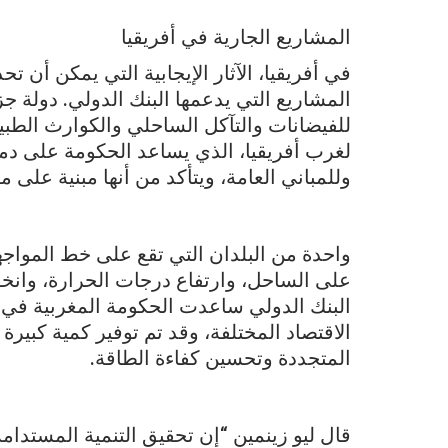
المشاريع الجارية في أفريقيا
في أفريقيا، الآثار الإيجابية التي يمكن أن 
المشاريع التي يدعمها البنك الدولي. دولة 
للفيضانات والتآكل الساحلي والكوارث الطبيع
لغرب أفريقيا، الذي يساعد الحكومة على دمج
وللمباني العامة، ويتأكد من أنها مبنية على
واحدة من البلدان التي تقع على خط المواجهة
على الساحل، وارتفاع درجات الحرارة، وانخ
البنك الدولي ساعدت الحكومة المغربية في
الاقتصاد المختلفة، وقد تم توفير كمية كبي
المتجددة وتحسين كفاءة الطاقة.
قال ليو زينمين “إن تحقيق التنمية المستدا