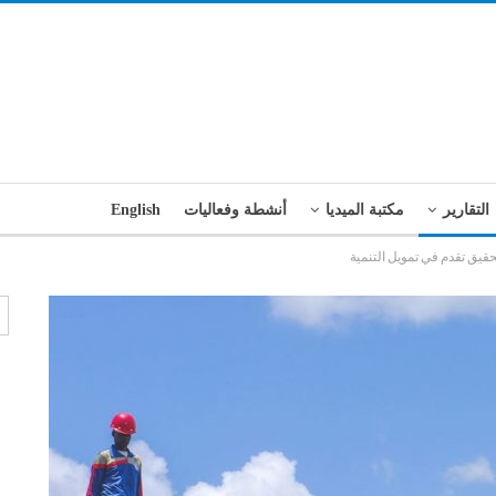
التقارير
مكتبة الميديا
أنشطة وفعاليات
English
قيق تقدم في تمويل التنمية