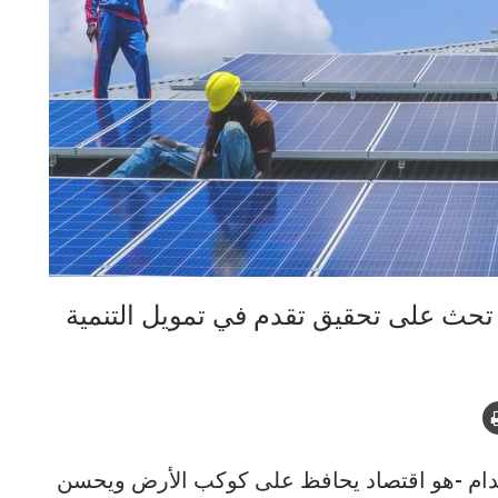
 تحث على تحقيق تقدم في تمويل التنمية
مستدام -هو اقتصاد يحافظ على كوكب الأرض ويحسن