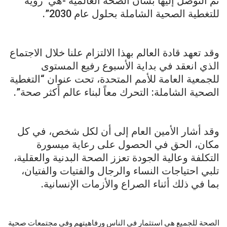
تم التوصل إليها بشأن الصحة العالمية -هي رؤية
للتغطية الصحية الشاملة بحلول عام 2030”.
وقد تعهد قادة العالم بهذا الالتزام علنا خلال الاجتماع
الذي انعقد في بداية الأسبوع رفيع المستوى
للجمعية العامة للأمم المتحدة، تحت عنوان “التغطية
الصحية الشاملة: التحرك معاً لبناء عالم أكثر صحة”.
وقد أشار الأمين العام إلى أن لكل شخص، في كل
مكان، الحق في الحصول على رعاية ميسورة
التكلفة وعالية الجودة تعزز الصحة البدنية والعقلية،
تلبي احتياجات النساء والرجال والفتيات والفتيان،
بما في ذلك أثناء الصراع والأزمات الإنسانية.
الصحة للجميع هي استثمار في الناس ورفاهيتهم وفي مجتمعات صحية