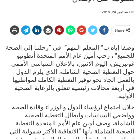
On
سبتمبر 24, 2019
Share
وصفا إياه ب” المعلم المهم” في “رحلتنا إلى الصحة
للجميع” ، رحب أمين عام الأمم المتحدة أنطونيو
غوتيريش، اليوم الاثنين، بالإعلان السياسي الأممي
حول التغطية الصحية الشاملة، الذي يلزم الدول
بالعمل الجاد نحو توفير التغطية الكاملة لمواطنيها
في أربعة مجالات رئيسية تتعلق بالرعاية الصحية
الأولية.
خلال اجتماع لرؤساء الدول والوزراء وقادة الصحة
وواضعي السياسات وأبطال التغطية الصحية
الشاملة، وصف أمين عام الأمم المتحدة التغطية
الصحية الشاملة بأنها “الاتفاقية الأكثر شمولية التي