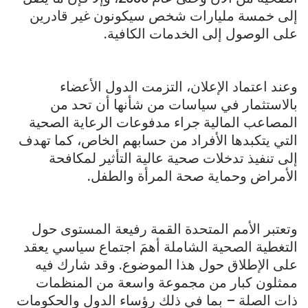
إلى خمسة مليارات شخص سيكونون غير قادرين
على الوصول إلى الخدمات الكافية.
وعند اعتماد الإعلان، التزمت الدول الأعضاء
بالاستثمار في سياسات من شأنها أن تحد من
المصاعب المالية جراء مدفوعات الرعاية الصحية
التي يتكبدها الأفراد من حسابهم الخاص، كما تهدف
إلى تنفيذ تدخلات صحية عالية التأثير لمكافحة
الأمراض وحماية صحة المرأة والطفل.
وتعتبر الأمم المتحدة القمة رفيعة المستوى حول
التغطية الصحية الشاملة أهمَ اجتماع سياسي يعقد
على الإطلاق حول هذا الموضوع. وقد شارك فيه
ممثلون كبار من مجموعة واسعة من المنظمات
ذات الصلة – بما في ذلك رؤساء الدول والحكومات