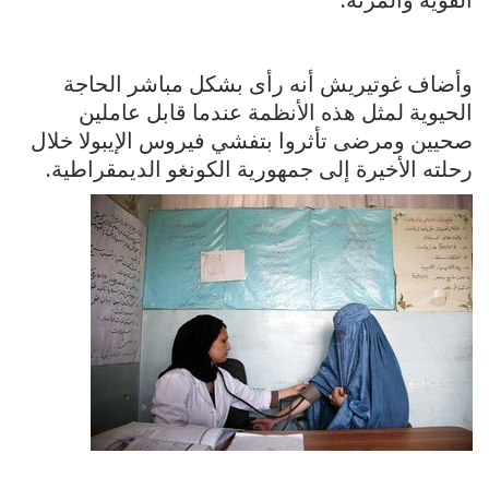
وأضاف غوتيريش أنه رأى بشكل مباشر الحاجة
الحيوية لمثل هذه الأنظمة عندما قابل عاملين
صحيين ومرضى تأثروا بتفشي فيروس الإيبولا خلال
رحلته الأخيرة إلى جمهورية الكونغو الديمقراطية.