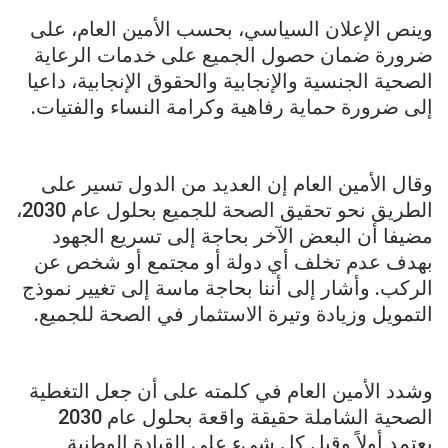
وينص الإعلان السياسي، بحسب الأمين العام، على
ضرورة ضمان حصول الجميع على خدمات الرعاية
الصحية الجنسية والإنجابية والحقوق الإنجابية، داعيا
إلى ضرورة حماية رفاهية وكرامة النساء والفتيات.
وقال الأمين العام إن العديد من الدول تسير على
الطريق نحو تحقيق الصحة للجميع بحلول عام 2030،
مضيفا أن البعض الآخر بحاجة إلى تسريع الجهود
بهدف عدم تخلف أي دولة أو مجتمع أو شخص عن
الركب. وأشار إلى أننا بحاجة ماسة إلى تغيير نموذج
التمويل وزيادة وتيرة الاستثمار في الصحة للجميع.
وشدد الأمين العام في كلمته على أن جعل التغطية
الصحية الشاملة حقيقة واقعة بحلول عام 2030
يعتمد أولاً وقبل كل شيء على القيادة الوطنية