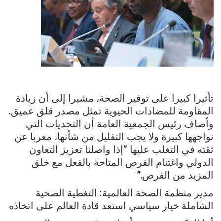
تأثيرا كبيرا على توفير الصحة، مشيرا إلى أن زيادة
المقاومة للمضادات الحيوية تمثل مصدر قلق عميق.
وأضاف رئيس الجمعية العامة أن التحديات التي
نواجهها كبيرة ولا يجب التقليل من شأنها، معربا عن
ثقته في التغلب عليها “إذا واصلنا تعزيز التعاون
الدولي واغتنام الفرص المتاحة بالفعل مع خلق
المزيد من الفرص.”
مدير منظمة الصحة العالمية: التغطية الصحية
الشاملة خيار سياسي استعد قادة العالم على اتخاذه