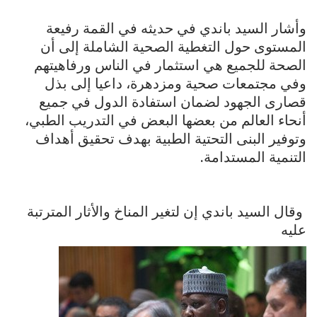
وأشار السيد باندي في حديثه في القمة رفيعة
المستوى حول التغطية الصحية الشاملة إلى أن
الصحة للجميع هي استثمار في الناس ورفاهيتهم
وفي مجتمعات صحية ومزدهرة، داعيا إلى بذل
قصارى الجهود لضمان استفادة الدول في جميع
أنحاء العالم من بعضها البعض في التدريب الطبي،
وتوفير البنى التحتية الطبية بهدف تحقيق أهداف
التنمية المستدامة.
وقال السيد باندي إن لتغير المناخ والأثار المترتبة
عليه