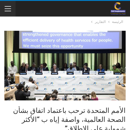
الرئيسة
التقارير
الأمم المتحدة ترحب باعتماد اتفاق بشأن
الصحة العالمية، واصفة إياه ب “الأكثر
شمولية على الإطلاق”