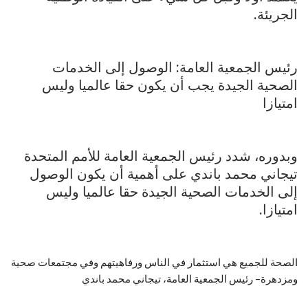
الجريئة.
رئيس الجمعية العامة: الوصول إلى الخدمات
الصحية الجيدة يجب أن يكون حقا عالميا وليس
امتيازا
وبدوره، شدد رئيس الجمعية العامة للأمم المتحدة
تيجاني محمد باندي على أهمية أن يكون الوصول
إلى الخدمات الصحية الجيدة حقا عالميا وليس
امتيازا.
الصحة للجميع هي استثمار في الناس ورفاهيتهم وفي مجتمعات صحية
ومزدهرة– رئيس الجمعية العامة، تيجاني محمد باندي