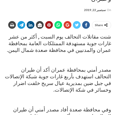
On
سبتمبر 22, 2019
Share
شنت مقاتلات التحالف يوم السبت , أكثر من عشر
غارات جوية مستهدفة الممتلكات العامة بمحافظة
عمران والمدنيين في محافظة صعدة شمال اليمن.
مصدر أمني بمحافظة عمران أكد أن طيران
التحالف استهدف بأربع غارات جوية شبكة الإتصالات
في جبل ضين بمديرية عيال سريح خلفت اضرار
وخسائر في شكة الإتصالات.
وفي محافظة صعدة أفاد مصدر أمني أن طيران