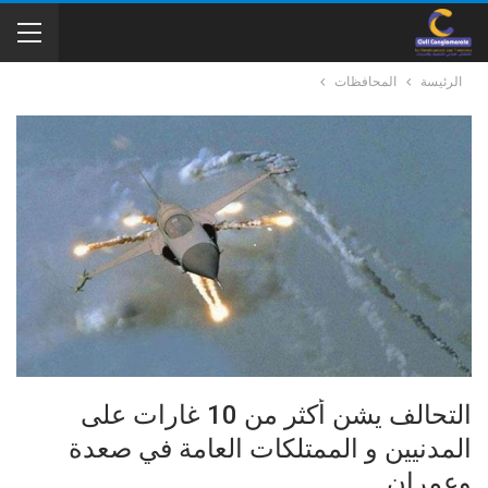
الرئيسة
المحافظات
التحالف يشن أكثر من 10 غارات على
المدنيين و الممتلكات العامة في صعدة
وعمران