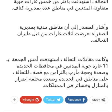
التحالف استهدفت بأكثر من خمس غارات جوية
متفاوتة المدنيين في مناطق عدة بمديرية كتاف.
وأشار المصدر إلى أن مناطق مدنية بمديرية
الصفراء تعرضت لثلاث غارات من قبل طيران
التحالف.
وكانت مقاتلات التحالف استهدفت أمس الجمعة بـ
11 غارة جوية المدنيين في محافظات الحديدة
وصعدة وحجة مأرب بالتزامن مع قصف للتحالف
على مناطق في الحديدة وصعدة مخلفة اضرار
بالمنازل وخسائر في الممتلكات.
Google+
Twitter
Facebook
Share