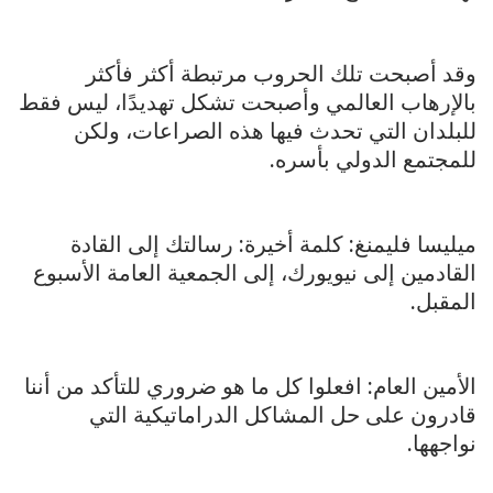
وقد أصبحت تلك الحروب مرتبطة أكثر فأكثر
بالإرهاب العالمي وأصبحت تشكل تهديدًا، ليس فقط
للبلدان التي تحدث فيها هذه الصراعات، ولكن
للمجتمع الدولي بأسره.
ميليسا فليمنغ: كلمة أخيرة: رسالتك إلى القادة
القادمين إلى نيويورك، إلى الجمعية العامة الأسبوع
المقبل.
الأمين العام: افعلوا كل ما هو ضروري للتأكد من أننا
قادرون على حل المشاكل الدراماتيكية التي
نواجهها.