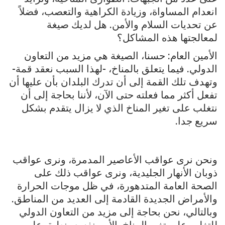
انعدام المساواة، وزيادة الكراهية والتعصب، فضلاً
عن تحديات السلام والأمن. هل لديك صيغة
لمعالجتها هذه المشاكل؟
الأمين العام: حسنا، الصيغة هي مزيد من التعاون
الدولي. فيما يتعلق بالمناخ، -لهذا السبب نعقد قمة-
وتهدف تلك القمة إلى أن تدرك البلدان بأن عليها أن
تفعل أكثر مما فعلته حتى الآن، لأننا بحاجة إلى أن
نتغلب على تغير المناخ الذي لا يزال يتقدم بشكل
سريع جدا.
ونحن نرى عواقب الأعاصير المدمرة، ونرى عواقب
ذوبان الأنهار الجليدية، ونرى عواقب ذلك على
الصحة العامة المتدهورة، في ظل موجات الحرارة
والأمراض الجديدة القادمة إلى العديد من المناطق.
وبالتالي، نحن بحاجة إلى مزيد من التعاون الدولي