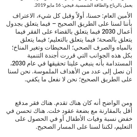
يعمل بالرياح والطاقة الشمسية. فيجي: 16 مايو 2019.
الأمين العام: حسنا، أولاً وقبل كل شيء، الاعتراف
بأننا لسنا على الطريق الصحيح – فيما يتعلق بجدول
أعمال 2030 فيما يتعلق بالقضاء على الفقر فيما
يتعلق بالصحة؛ فيما يتعلق بالتعليم؛ فيما يتعلق
بالمياه والصرف الصحي؛ المحيطات وتغير المناخ؛
بكل هذه الجوانب التي قررت أجندة التنمية
المستدامة بأنه ينبغي علينا تحقيقها في عام 2030،
أن نصل إلى عدد من الأهداف الملموسة. نحن لسنا
على الطريق الصحيح؛ نحن لا نفعل ما يكفي.
ومن الواضح أنه كان هناك تقدم. هناك فقر مدقع
أقل بالمقارنة مع بضعة عقود خلت. هناك تحسن في
خفض نسبة وفيات الأطفال أو في الحصول على
التعليم، لكننا لسنا على المسار الصحيح.