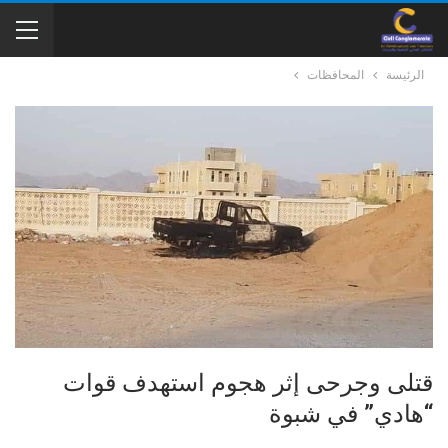
الرئيسة
المحافظات
قتلى وجرحى إثر هجوم استهدف قوات
“هادي” في شبوة