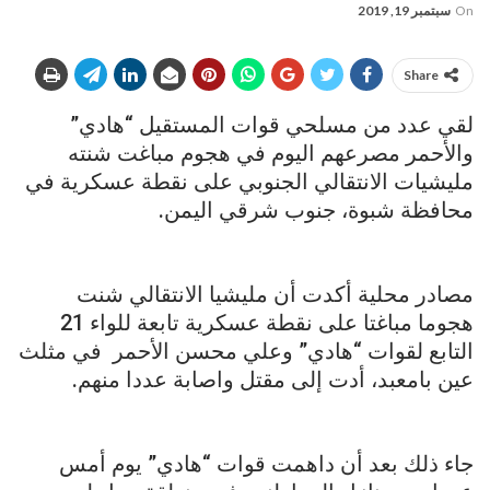
On
سبتمبر 19, 2019
Share
لقي عدد من مسلحي قوات المستقيل “هادي”
والأحمر مصرعهم اليوم في هجوم مباغت شنته
مليشيات الانتقالي الجنوبي على نقطة عسكرية في
محافظة شبوة، جنوب شرقي اليمن.
مصادر محلية أكدت أن مليشيا الانتقالي شنت
هجوما مباغتا على نقطة عسكرية تابعة للواء 21
التابع لقوات “هادي” وعلي محسن الأحمر في مثلث
عين بامعبد، أدت إلى مقتل واصابة عددا منهم.
جاء ذلك بعد أن داهمت قوات “هادي” يوم أمس