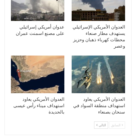
العدوان الأمريكي الإسرائيلي
عدوان أمريكي إسرائيلي
يستهدف مطار صنعاء
على مصنع اسمنت عمران
محطات كهرباء ذهبان وحزيز
وعصر
العدوان الأمريكي يعاود
العدوان الأمريكي يعاود
استهداف منطقة السواد في
استهداف ميناء رأس عيسى
سنحان بصنعاء
بالحديدة
السابق
التالي