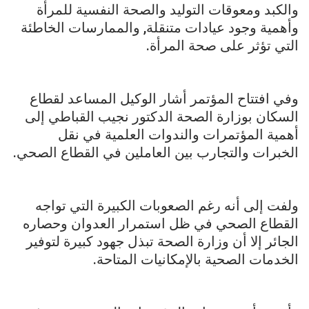
والكبد ومعوقات التوليد والصحة النفسية للمرأة
وأهمية وجود عيادات متنقلة, والممارسات الخاطئة
التي تؤثر على صحة المرأة.
وفي افتتاح المؤتمر أشار الوكيل المساعد لقطاع
السكان بوزارة الصحة الدكتور نجيب القباطي إلى
أهمية المؤتمرات والندوات العلمية في نقل
الخبرات والتجارب بين العاملين في القطاع الصحي.
ولفت إلى أنه رغم الصعوبات الكبيرة التي تواجه
القطاع الصحي في ظل استمرار العدوان وحصاره
الجائر إلا أن وزارة الصحة تبذل جهود كبيرة لتوفير
الخدمات الصحية بالإمكانيات المتاحة.