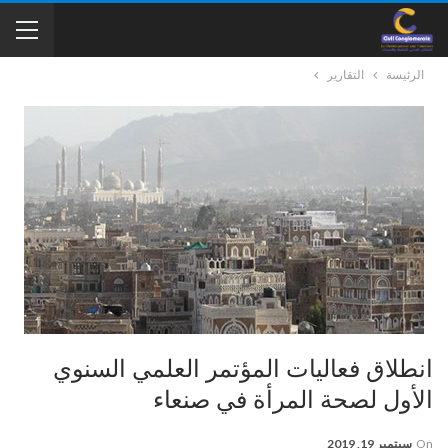
الرئيسة
التقارير
انطلاق فعاليات المؤتمر العلمي السنوي
الأول لصحة المرأة في صنعاء
On
سبتمبر 19, 2019