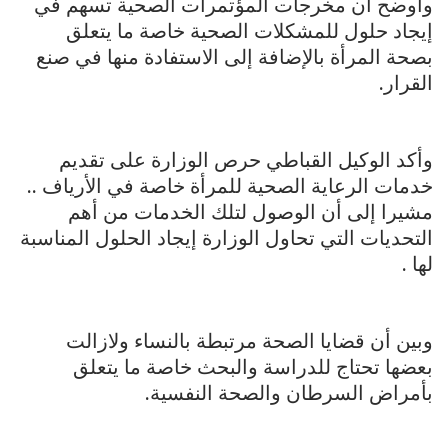
وأوضح أن مخرجات المؤتمرات الصحية تسهم في
إيجاد حلول للمشكلات الصحية خاصة ما يتعلق
بصحة المرأة بالإضافة إلى الاستفادة منها في صنع
القرار.
وأكد الوكيل القباطي حرص الوزارة على تقديم
خدمات الرعاية الصحية للمرأة خاصة في الأرياف ..
مشيرا إلى أن الوصول لتلك الخدمات من أهم
التحديات التي تحاول الوزارة إيجاد الحلول المناسبة
لها .
وبين أن قضايا الصحة مرتبطة بالنساء ولازالت
بعضها تحتاج للدراسة والبحث خاصة ما يتعلق
بأمراض السرطان والصحة النفسية.