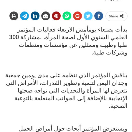
Share
بدأت بصنعاء يومأمس الاربعاء فعاليات المؤتمر
العلمي السنوي الأول لصحة المرأة، بمشاركة 300
طبيا وطبيبة وممثلين عن مؤسسات ومنظمات
وشركات طبية.
يناقش المؤتمر الذي تنظمه على مدى يومين جمعية
وجدان اليمن لتنمية وتطوير القدرات، الأمراض التي
تتعرض لها المرأة والتحديات التي تواجه صحتها
الإنجابية بالإضافة إلى الجوانب المتعلقة بالتوعية
الصحية.
ويستعرض المؤتمر أبحاث حول أمراض الحمل