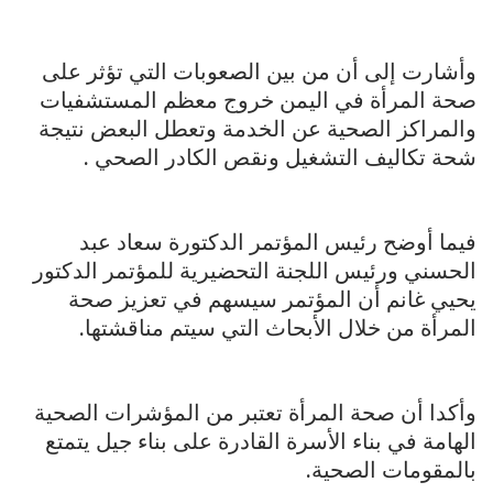
وأشارت إلى أن من بين الصعوبات التي تؤثر على
صحة المرأة في اليمن خروج معظم المستشفيات
والمراكز الصحية عن الخدمة وتعطل البعض نتيجة
شحة تكاليف التشغيل ونقص الكادر الصحي .
فيما أوضح رئيس المؤتمر الدكتورة سعاد عبد
الحسني ورئيس اللجنة التحضيرية للمؤتمر الدكتور
يحيي غانم أن المؤتمر سيسهم في تعزيز صحة
المرأة من خلال الأبحاث التي سيتم مناقشتها.
وأكدا أن صحة المرأة تعتبر من المؤشرات الصحية
الهامة في بناء الأسرة القادرة على بناء جيل يتمتع
بالمقومات الصحية.