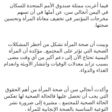
فيما أعربت ممثلة صندوق الأمم المتحدة للسكان
في اليمن أنجالي سن، عن أملها في أن تسهم
مخرجات المؤتمر في تخفيف معاناة المرأة وتحسين
صحتها.
وبينت أن صحة المرأة تشكل من أخطر المشكلات
الصحية التي تؤثر على المجتمع.. مؤكدة أن المرأة
اليمنية تحتاج الآن إلى دعم أكبر من أي وقت مضى
بسبب تزايد معدلات الوفيات وانتشار الأوبئة وانعدام
الغذاء والدواء.
وأكدت أنجالي سن أن صحة المرأة من أهم الحقوق
التي يجب أن تحصل عليها فالحالة الصحية لها تعكس
الحالة الصحية للمجتمع .. مشيرة إلى ضرورة نشر
التوعية المناسبة بالصحة الإنجابية للمرأة .