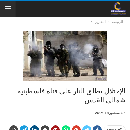
الرئيسة
التقارير
الإحتلال يطلق النار على فتاة فلسطينية
شمالي القدس
On
سبتمبر 18, 2019
Share