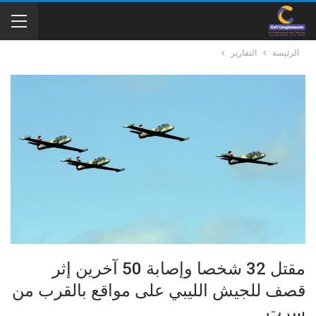
الرئيسة
التقارير
مقتل 32 شخصا وإصابة 50 آخرين إثر
قصف للجيش الليبي على مواقع بالقرب من
سرت