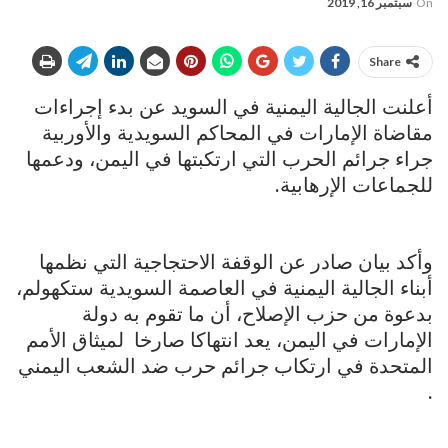
On
سبتمبر 16, 2019
Share
أعلنت الجالية اليمنية في السويد عن بدء إجراءات
مقاضاة الإمارات في المحاكم السويدية والأوربية
جراء جرائم الحرب التي ارتكبتها في اليمن، ودعمها
للجماعات الإرهابية.
وأكد بيان صادر عن الوقفة الاحتجاجية التي نظمها
أبناء الجالية اليمنية في العاصمة السويدية ستكهولم،
بدعوة من حزب الإصلاح، أن ما تقوم به دولة
الإمارات في اليمن، يعد انتهاكا صارخا لميثاق الأمم
المتحدة في ارتكاب جرائم حرب ضد الشعب اليمني
.