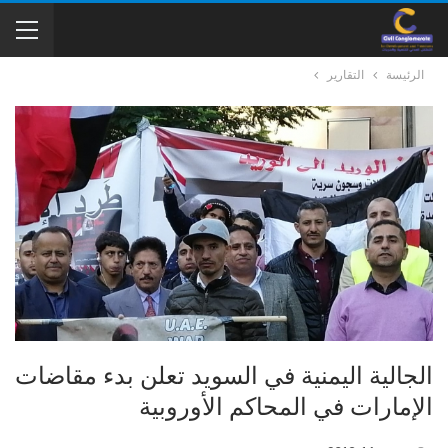
الرئيسة
التقارير
الجالية اليمنية في السويد تعلن بدء مقاضات
الإمارات في المحاكم الأوروبية