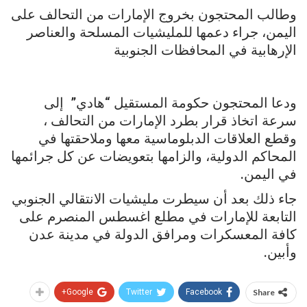
وطالب المحتجون بخروج الإمارات من التحالف على
اليمن، جراء دعمها للمليشيات المسلحة والعناصر
الإرهابية في المحافظات الجنوبية
ودعا المحتجون حكومة المستقيل “هادي” إلى
سرعة اتخاذ قرار بطرد الإمارات من التحالف ،
وقطع العلاقات الدبلوماسية معها وملاحقتها في
المحاكم الدولية، والزامها بتعويضات عن كل جرائمها
في اليمن.
جاء ذلك بعد أن سيطرت مليشيات الانتقالي الجنوبي
التابعة للإمارات في مطلع اغسطس المنصرم على
كافة المعسكرات ومرافق الدولة في مدينة عدن
وأبين.
Google+
Twitter
Facebook
Share