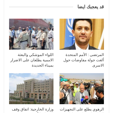
قد يعجبك ايضا
المرتضى : الأمم المتحدة
اللواء الموشكي والبعثة
ألغت جولة مفاوضات حول
الاممية يطلعان على الاضرار
الاسرى
بميناء الحديدة
الرهوي يطلع على التجهيزات
وزارة الخارجية: اتفاق وقف