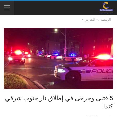
الرئيسة
التقارير
5 قتلى وجرحى في إطلاق نار جنوب شرقي
كندا