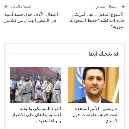
المقال السابق
المقال التالي
الأسبوع المقبل… لقاء أمريكي
اعتقال الآلاف خلال حملة أمنية
جديد لمناقشة “خطط السعودية
في الشطر الهندي من كشمير
النووية”
قد يعجبك ايضا
المرتضى : الأمم المتحدة
اللواء الموشكي والبعثة
ألغت جولة مفاوضات حول
الاممية يطلعان على الاضرار
الاسرى
بميناء الحديدة