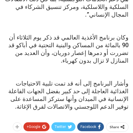
السلكية واللاسلكية، ومركز تنسيق الشركاء في
المجال الإنساني”.
وكان برنامج الأغذية العالمي قد ذكر يوم الثلاثاء أن
90 بالمائة من المساكن والبنية التحتية في أباكو قد
تضررت أو دمرها إعصار دوريان، وأن العديد من
المنازل لا تزال بدون كهرباء.
وأشار البرنامج إلى أنه قد تمت تلبية الاحتياجات
الغذائية العاجلة إلى حد كبير بفضل الجهات الفاعلة
الإنسانية في الميدان وأنها ستركز المساعدة على
توفير الدعم اللوجستي والاتصالات لفرق الإغاثة.
Google+
Twitter
Facebook
Share