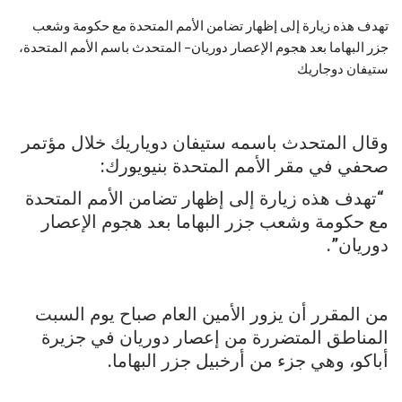
تهدف هذه زيارة إلى إظهار تضامن الأمم المتحدة مع حكومة وشعب
جزر البهاما بعد هجوم الإعصار دوريان– المتحدث باسم الأمم المتحدة،
ستيفان دوجاريك
وقال المتحدث باسمه ستيفان دوياريك خلال مؤتمر
صحفي في مقر الأمم المتحدة بنيويورك:
“تهدف هذه زيارة إلى إظهار تضامن الأمم المتحدة
مع حكومة وشعب جزر البهاما بعد هجوم الإعصار
دوريان”.
من المقرر أن يزور الأمين العام صباح يوم السبت
المناطق المتضررة من إعصار دوريان في جزيرة
أباكو، وهي جزء من أرخبيل جزر البهاما.