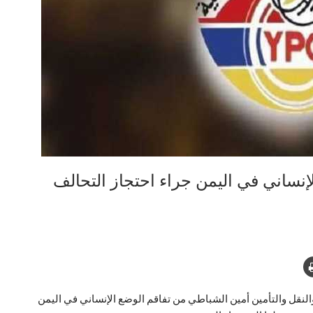
نساني في اليمن جراء احتجاز التحالف
لنقل والتأمين أمين الشباطي من تفاقم الوضع الإنساني في اليمن