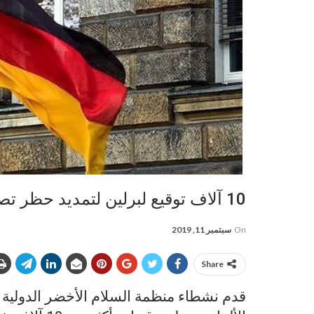
10 آلاف توقيع لبرلين لتمديد حظر تصدير أسلحة للسعودية
On
سبتمبر 11, 2019
Share
قدم نشطاء منظمة السلام الأخضر الدولية (غ