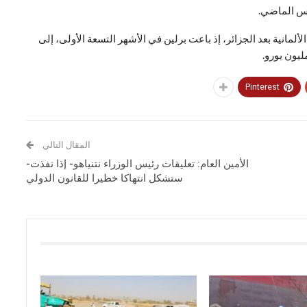
لأسلحة الألمانية بعد الجزائر، إذ باعت برلين في الأشهر التسعة الأولى، إلى
Pinterest
المقال التالي
الأمين العام: تعليقات رئيس الوزراء نتنياهو- إذا نفذت-
ستشكل انتهاكا خطيرا للقانون الدولي