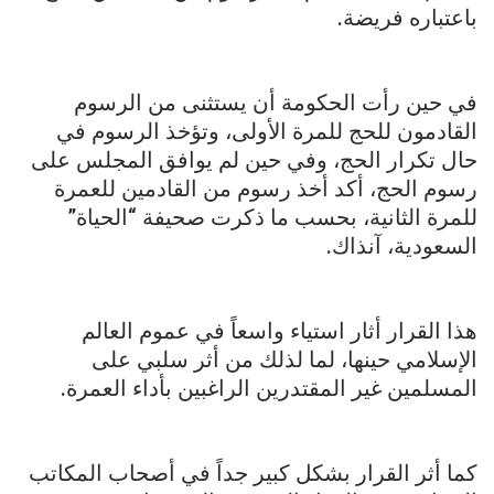
باعتباره فريضة.
في حين رأت الحكومة أن يستثنى من الرسوم
القادمون للحج للمرة الأولى، وتؤخذ الرسوم في
حال تكرار الحج، وفي حين لم يوافق المجلس على
رسوم الحج، أكد أخذ رسوم من القادمين للعمرة
للمرة الثانية، بحسب ما ذكرت صحيفة “الحياة”
السعودية، آنذاك.
هذا القرار أثار استياء واسعاً في عموم العالم
الإسلامي حينها، لما لذلك من أثر سلبي على
المسلمين غير المقتدرين الراغبين بأداء العمرة.
كما أثر القرار بشكل كبير جداً في أصحاب المكاتب