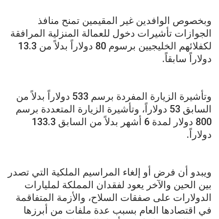
وبخصوص الوافدين غير المقيمين تمنح منافذ
الجوازات تأشيرات دخول للعمالة المنزلية المرافقة
لكفلائهم الخليجيين برسوم 80 دولاراً بدلاً من 13.3
دولاراً سابقاً.
وتأشيرة الزيارة المفردة برسم 533 دولاراً بدلاً من
السابق 53 دولاراً، وتأشيرة الزيارة المتعددة برسم
800 دولار لمدة 6 أشهر بدلاً من السابق 133.3
دولاراً.
ويبدو أن فرض أو إلغاء المراسيم الملكية التي تصدر
بين الحين والآخر يعود لفقدان المملكة لمليارات
الدولارات على صفقات السلاح، والأزمة المتفاقمة
في اقتصادها العام بسبب عدة ملفات من أبرزها