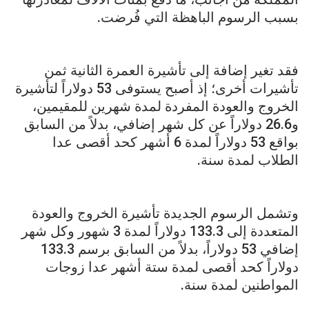
بسبب الرسوم الباهظة التي فُرضت.
فقد تغير إضافة إلى تأشيرة العمرة الثانية ثمن
تأشيرات أخرى؛ إذ أصبح يستوفى 53 دولاراً لتأشيرة
الخروج والعودة المفردة لمدة شهرين للمقيمين،
و26.6 دولاراً عن كل شهر إضافي، بدلاً من السابق
بواقع 53 دولاراً لمدة 6 أشهر كحد أقصى عدا
الطلاب لمدة سنة.
وتشمل الرسوم الجديدة تأشيرة الخروج والعودة
المتعددة إلى 133.3 دولاراً لمدة 3 شهور وكل شهر
إضافي 53 دولاراً، بدلاً من السابق برسم 133.3
دولاراً كحد أقصى لمدة ستة أشهر عدا زوجات
المواطنين لمدة سنة.