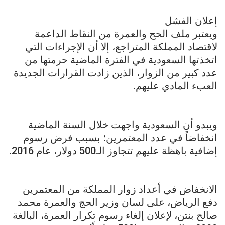
إعلان الفشل
ويعتبر ملف الحج والعمرة من النقاط الداعمة
لاقتصاد المملكة المتراجع، إلا أن الإجراءات التي
اتخذتها السعودية في الفترة الماضية حرمتها من
عدد كبير من الزوار، الذين زادت القرارات الجديدة
العبء المادي عليهم.
ويبدو أن السعودية واجهت خلال السنة الماضية
انخفاضاً في عدد المعتمرين؛ بسبب فرض رسوم
إضافية باهظة عليهم تتجاوز الـ500 دولار، عام 2016.
الانخفاض في أعداد زوار المملكة من المعتمرين
دفع الرياض، على لسان وزير الحج والعمرة محمد
صالح بنتن، لإعلان إلغاء رسوم تكرار العمرة، البالغة