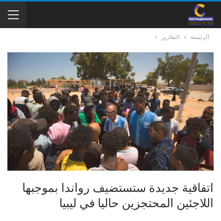
الرئيسة
التقارير
اتفاقية جديدة ستستضيف رواندا بموجبها
اللاجئين المحتجزين حاليا في ليبيا