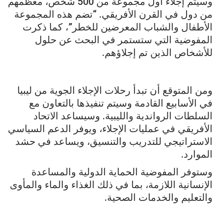
وسيتم إجلاء أول مجموعة من 500 شخص، معظمهم
من دول في القرن الأفريقي. “تضم هذه المجموعة
الأطفال والشباب المعرضين للخطر”، كما ذكرت
المفوضية التي ستستمر في البحث عن حلول
للأشخاص الذين تم إجلاؤهم.
ومن المتوقع أن تبدأ رحلات الإجلاء الجوية من ليبيا
في الأسابيع القادمة وسيتم تنفيذها بالتعاون مع
السلطات الرواندية والليبية. وسيساعد الاتحاد
الأفريقي في عمليات الإجلاء، ويوفر الدعم السياسي
الاستراتيجي للتدريب والتنسيق، ويساعد في حشد
الموارد.
وستوفر المفوضية الحماية الدولية والمساعدة
الإنسانية اللازمة، بما في ذلك الغذاء والماء والمأوى
والتعليم والخدمات الصحية.