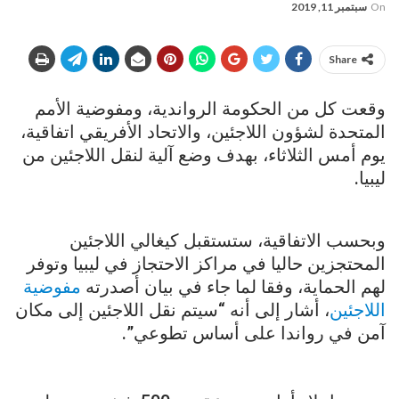
On
سبتمبر 11, 2019
Share
وقعت كل من الحكومة الرواندية، ومفوضية الأمم
المتحدة لشؤون اللاجئين، والاتحاد الأفريقي اتفاقية،
يوم أمس الثلاثاء، بهدف وضع آلية لنقل اللاجئين من
ليبيا.
وبحسب الاتفاقية، ستستقبل كيغالي اللاجئين
المحتجزين حاليا في مراكز الاحتجاز في ليبيا وتوفر
لهم الحماية، وفقا لما جاء في بيان أصدرته
مفوضية
اللاجئين
، أشار إلى أنه “سيتم نقل اللاجئين إلى مكان
آمن في رواندا على أساس تطوعي”.