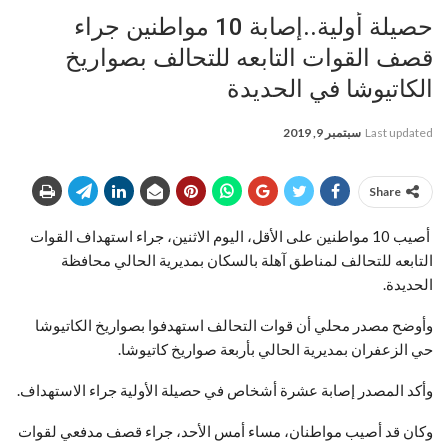
حصيلة أولية..إصابة 10 مواطنين جراء
قصف القوات التابعه للتحالف بصواريخ
الكاتيوشا في الحديدة
Last updated
سبتمبر 9, 2019
Share
أصيب 10 مواطنين على الأقل، اليوم الاثنين، جراء استهداف القوات
التابعه للتحالف لمناطق آهلة بالسكان بمديرية الحالي محافظة
الحديدة.
وأوضح مصدر محلي أن قوات التحالف استهدفوا بصواريخ الكاتيوشا
حي الزعفران بمديرية الحالي بأربعة صواريخ كاتيوشا.
وأكد المصدر إصابة عشرة أشخاص في حصيلة الأولية جراء الاستهداف.
وكان قد أصيب مواطنان، مساء أمس الأحد، جراء قصف مدفعي لقوات