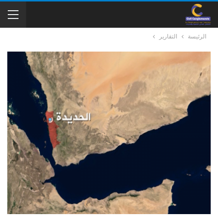
الرئيسة
التقارير