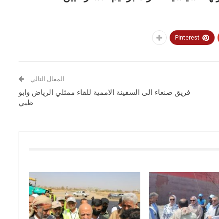
Pinterest
المقال التالي
فريق صنعاء الى السفينة الاممية للقاء ممثلي الرياض وابو
ظبي