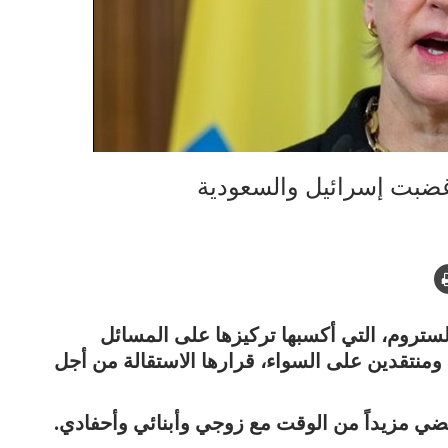
أغضبت إسرائيل والسعودية
ستروم، التي أكسبها تركيزها على المسائل
ومنتقدين على السواء، قرارها الاستقالة من أجل
ضي مزيداً من الوقت مع زوجي وأبنائي وأحفادي.