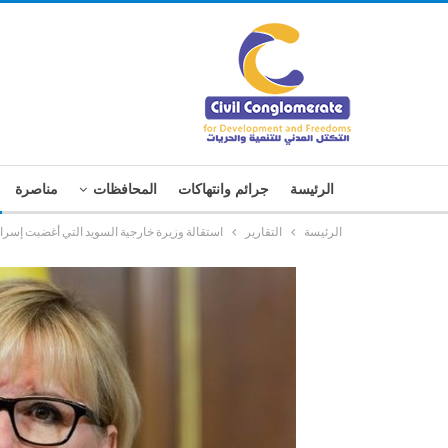
الرئيسة
جرائم وانتهاكات
المحافظات
مناصرة
الرئيسة
التقارير
استقالة وزيرة خارجية السويد التي أغضبت إسرا