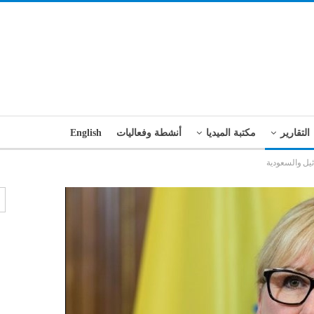
التقارير
مكتبة الميديا
أنشطة وفعاليات
English
ئيل والسعودية