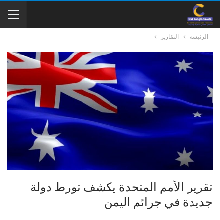
الرئيسة
التقارير
تقرير الأمم المتحدة يكشف تورط دولة
جديدة في جرائم اليمن