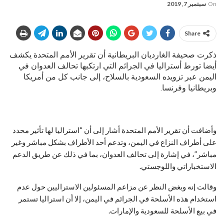
On
سبتمبر 7, 2019
Share
ذكرت صحيفة الغارديان البريطانية أن تقرير الأمم المتحدة يكشف
أيضا تورط أستراليا في الجرائم التي ارتكبها تحالف العدوان في
اليمن عبر تزويده السعودية بالسلاح، إلى جانب كل من أمريكا
وبريطانيا وفرنسا.
وأضافت أن تقرير الأمم المتحدة أشار إلى أن “استراليا لها تأثير محدد
على أطراف النزاع في اليمن، وتدعم أحد الأطراف بشكل مباشر وغير
مباشر”، في إشارة إلى تحالف العدوان، بما في ذلك عن طريق الدعم
الاستخباراتي واللوجستي.
وقالت إنه وبغض النظر عن مزاعم المسئولين الاستراليين حول عدم
استخدام هذه الأسلحة في الجرائم في اليمن، إلا أن استراليا تستمر
في بيع الأسلحة للسعودية والإمارات.