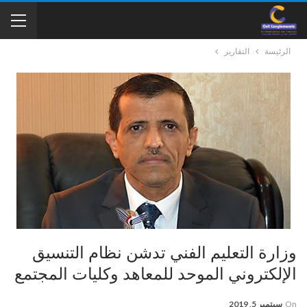
الرئيسة
التقارير
وزارة التعليم الفني تدشن نظام التنسيق
الإلكتروني الموحد للمعاهد وكليات المجتمع
On
سبتمبر 5, 2019