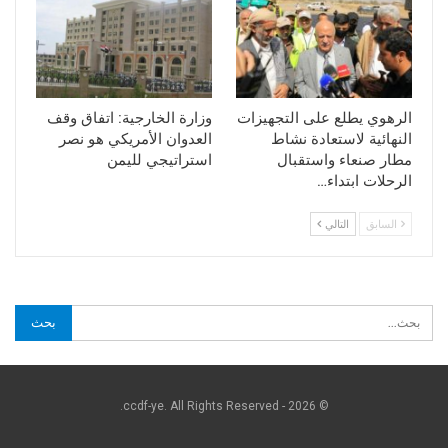
الرهوي يطلع على التجهيزات
وزارة الخارجية: اتفاق وقف
النهائية لاستعادة نشاط
العدوان الأمريكي هو نصر
مطار صنعاء واستقبال
استراتيجي لليمن
الرحلات ابتداء…
السابق
التالي
© 2026 - ccdf-ye. All Rights Reserved.