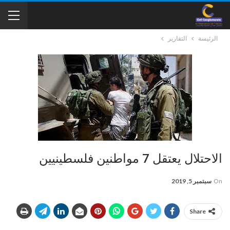
الرئيسة
التقارير
الاحتلال يعتقل 7 مواطنين فلسطينيين
On
سبتمبر 5, 2019
Share