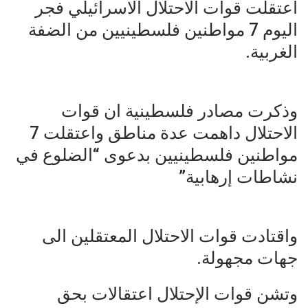
اعتقلت قوات الاحتلال الاسرائيلي فجر
اليوم 7 مواطنين فلسطينيين من الضفة
الغربية.
وذكرت مصادر فلسطينية ان قوات
الاحتلال داهمت عدة مناطق واعتقلت 7
مواطنين فلسطينيين بدعوى “الضلوع في
نشاطات إرهابية”
واقتادت قوات الاحتلال المعتقلين الى
جهات مجهولة.
وتشن قوات الإحتلال اعتقالات بحق