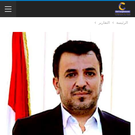
الرئيسة
التقارير