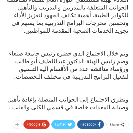
الجوانب المتعلقة بالمدربين والتدريب والتأهيل
للكوادر الطبية، أهمية تكاتف الجهود لتعزيز الأداء
وتحسين مخرجات البرامج التدريبية بما يسهم في
تجويد الخدمات الصحية المقدمة للمواطنين.
وتم خلال الاجتماع الذي حضره رئيس جامعة صنعاء
وضم رئيس الهيئة الدكتور عبداللطيف أبو طالب
ورؤساء مناقشة عدد من الأقسام آلية التنسيق
لتفعيل البرامج التدريبية في مختلف التخصصات.
وتطرق الاجتماع إلى الجوانب المتصلة بإعادة تأهيل
وصيانة المعدات خاصة في قسمي الكلى والقلب .
Google+
Twitter
Facebook
Share