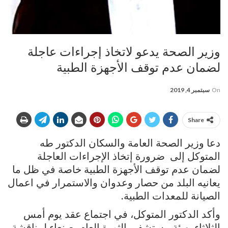
وزير الصحة يدعو لاتخاذ إجراءات عاجلة
لضمان عدم توقف الأجهزة الطبية
On
سبتمبر 4, 2019
Share
دعا وزير الصحة العامة والسكان الدكتور طه
المتوكل إلى ضرورة إتخاذ الإجراءات العاجلة
لضمان عدم توقف الأجهزة الطبية خاصة في ظل ما
يعانيه البلد من حصار وعدوان والاستمرار في اعمال
الصيانة للمعدات الطبية.
وأكد الدكتور المتوكل، في اجتماع عقد يوم أمس
الثلاثاء بهيئة مستشفى الثورة العام بصنعاء لمناقشة