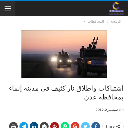
الرئيسة
المحافظات
اشتباكات واطلاق نار كثيف في مدينة إنماء
بمحافظة عدن
On
سبتمبر 2, 2019
Share