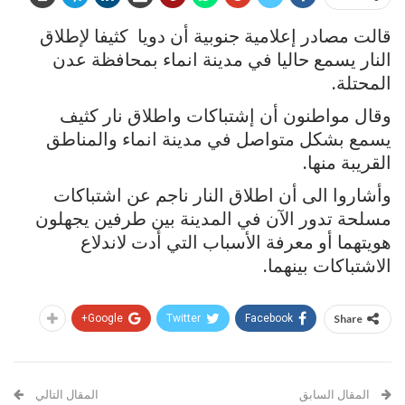
قالت مصادر إعلامية جنوبية أن دويا كثيفا لإطلاق
النار يسمع حاليا في مدينة انماء بمحافظة عدن
المحتلة.
وقال مواطنون أن إشتباكات واطلاق نار كثيف
يسمع بشكل متواصل في مدينة انماء والمناطق
القريبة منها.
وأشاروا الى أن اطلاق النار ناجم عن اشتباكات
مسلحة تدور الآن في المدينة بين طرفين يجهلون
هويتهما أو معرفة الأسباب التي أدت لاندلاع
الاشتباكات بينهما.
Google+
Twitter
Facebook
Share
المقال السابق
المقال التالي