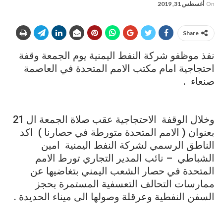
On
أغسطس 31, 2019
Share
نفذ موظفو شركة النفط اليمنية يوم الجمعة وقفة
احتجاجية امام مكتب الامم المتحدة في العاصمة
صنعاء .
وخلال الوقفة الاحتجاجية عقب صلاة الجمعة ال 21
بعنوان ( الامم المتحدة متورطة في حصارنا ) اكد
الناطق الرسمي لشركة النفط اليمنية امين
الشباطي – نائب المدير التجاري تورط الامم
المتحدة في حصار الشعب اليمني بتغاضيها عن
ممارسات التحالف التعسفية المستمرة بحجز
السفن النفطية وعرقلة وصولها الى ميناء الحديدة .