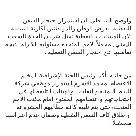
واوضح الشباطي ان استمرار احتجاز السفن
النفطية يعرض الوطن والمواطنين لكارثة انسانية
لان المشتقات النفطية تمثل شريان الحياة للشعب
اليمني , محملاً الامم المتحدة مسئولية الكارثة نتيجة
تغاضيها عن احتجاز السفن النفطية .
من جانبه أكد رئيس اللجنة الإشرافية لمخيم
الاعتصام محمد الاشرم استمرار موظفي شركة
النفط اليمنية والنقابات والهيئات التابعة لها في
احتجاجاتهم واعتصامهم المفتوح امام مكتب الامم
المتحدة حتى يتم تلبية كافة مطالبهم المشروعة
واطلاق كافة السفن النفطية وضمان عدم اعتراضها
مستقبلاً .