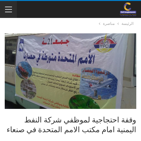
الرئيسة
مناصرة
وقفة احتجاجية لموظفي شركة النفط
اليمنية امام مكتب الامم المتحدة في صنعاء