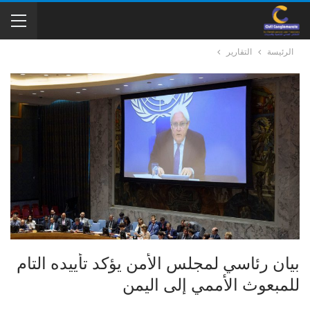
الرئيسة
التقارير
بيان رئاسي لمجلس الأمن يؤكد تأييده التام
للمبعوث الأممي إلى اليمن