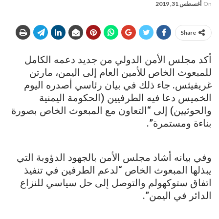
On
أغسطس 31, 2019
Share
أكد مجلس الأمن الدولي من جديد دعمه الكامل
للمبعوث الخاص للأمين العام إلى اليمن، مارتن
غريفيثس. جاء ذلك في بيان رئاسي أصدره اليوم
الخميس دعا فيه الطرفيين (الحكومة اليمنية
والحوثيين) إلى “التعاون مع المبعوث الخاص بصورة
بناءة ومستمرة”.
وفي بيانه أشاد مجلس الأمن بالجهود الدؤوبة التي
يبذلها المبعوث الخاص “لدعم الطرفين في تنفيذ
اتفاق ستوكهولم والتوصل إلى حل سياسي للنزاع
الدائر في اليمن”.