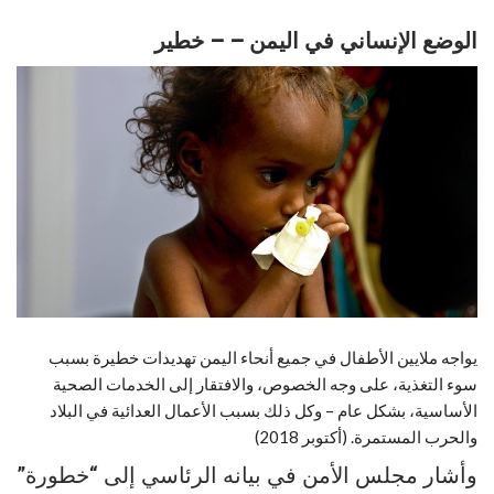
الوضع الإنساني في اليمن – – خطير
يواجه ملايين الأطفال في جميع أنحاء اليمن تهديدات خطيرة بسبب
سوء التغذية، على وجه الخصوص، والافتقار إلى الخدمات الصحية
الأساسية، بشكل عام – وكل ذلك بسبب الأعمال العدائية في البلاد
والحرب المستمرة. (أكتوبر 2018)
وأشار مجلس الأمن في بيانه الرئاسي إلى “خطورة”