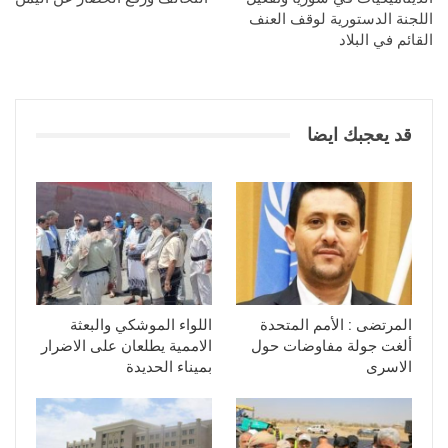
اللجنة الدستورية لوقف العنف
القائم في البلاد
قد يعجبك ايضا
المرتضى : الأمم المتحدة
اللواء الموشكي والبعثة
ألغت جولة مفاوضات حول
الاممية يطلعان على الاضرار
الاسرى
بميناء الحديدة