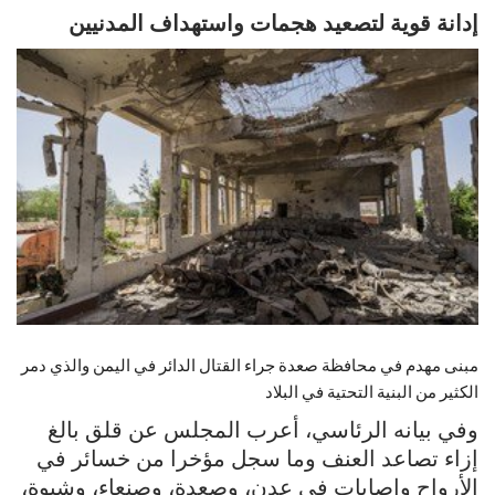
إدانة قوية لتصعيد هجمات واستهداف المدنيين
مبنى مهدم في محافظة صعدة جراء القتال الدائر في اليمن والذي دمر
الكثير من البنية التحتية في البلاد
وفي بيانه الرئاسي، أعرب المجلس عن قلق بالغ
إزاء تصاعد العنف وما سجل مؤخرا من خسائر في
الأرواح وإصابات في عدن، وصعدة، وصنعاء، وشبوة،