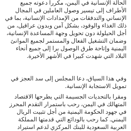
الحالة الإنسانية في اليمن، مكررا دعوته جميع
الأطراف إلى تيسير وصول العاملين في المجال
الإنساني والتدفقات من الإمدادات الإنسانية، بما في
ذلك الغذاء والوقود، بشكل آمن وبدون عراقيل، من
أجل الحيلولة دون تحويل وجهة المساعدة الإنسانية،
وضمان التشغيل الفعال والمستمر لجميع الموانئ
اليمنية وإتاحة طرق الوصول برا إلى جميع أنحاء
البلاد التي شهدت كبيرا في الأشهر الأخيرة.
وفي هذا السياق، دعا المجلس إلى سد العجز في
تمويل الاستجابة الإنسانية.
ومقرا بالتحديات الجسيمة التي يطرحها الاقتصاد
المتهالك في اليمن، رحب باستمرار التقدم المحرز
في جهود الحكومة اليمنية من أجل تثبيت الريال
اليمني. كما رحب بالودائع التي قدمتها المملكة
العربية السعودية للبنك المركزي لدعم استيراد