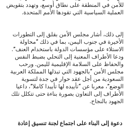
للأمن في المنطقة على نطاق أوسع، وتهدد بتقويض
العملية السياسية التي تقودها الأمم المتحدة.
إلى ذلك، أشار مجلس الأمن بقلق إلى التطورات
الأخيرة في جنوب اليمن، بما في ذلك “محاولة
الاستلاء على مؤسسات الدولة باستخدام العنف”.
ودعا الأطراف المعنية إلى التحلي بضبط النفس
والحفاظ على السلامة الإقليمية لليمن. ورحب
مجلس الأمن “بالجهود التي تبذلها المملكة العربية
السعودية من أجل عقد حوار في جدة لتسوية
الوضع”، معربا عن “تأييده لها تأييدا كاملا”، داعيا
الأطراف إلى التعاون بصورة بناءة حتى تتكلل تلك
الجهود بالنجاح.
دعوة إلى البناء على اجتماع لجنة تنسيق إعادة