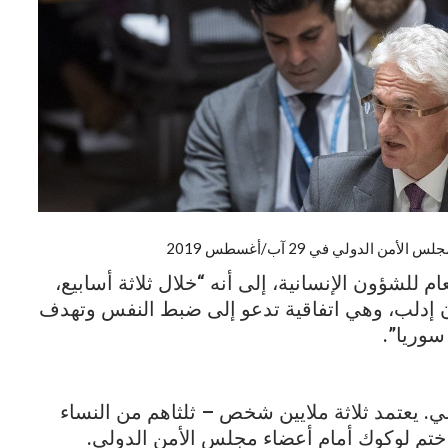
جلس الأمن الدول
ي في 29 آب/أغسطس 2019
م للشؤون الإنسانية، إلى أنه “خلال ثلاثة أسابيع،
ن إدلب، وهي اتفاقية تدعو إلى ضبط النفس وتهدف
سوريا”.
 يعتمد ثلاثة ملايين شخص – ثلثاهم من النساء
ختم لوكوك أمام أعضاء مجلس الأمن الدولي.