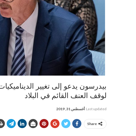
بيدرسون يدعو إلى تغيير الديناميكيات
لوقف العنف القائم في البلاد
Last updated
أغسطس 31, 2019
Share