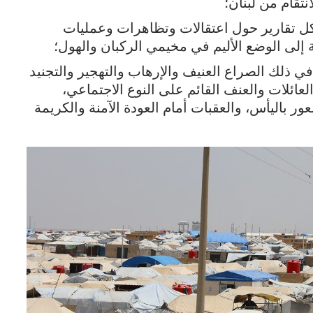
نتقام من لبنان؛
تقارير حول اعتقالات وتظاهرات وعمليات
ة إلى الوضع الأليم في مخيمي الركبان والهول؛
ي ذلك الصراع العنيف والإرهاب والتهجير والتجنيد
عائلات والعنف القائم على النوع الاجتماعي،
 باليأس، والعقبات أمام العودة الآمنة والكريمة