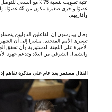
عضوًا وأخرى صغ
وأقاربهم.
وقال بيدرسون إن الفاعلين الدوليين يتحملو
تيسرها الأمم المتحدة، مشيرا إلى أن الشه
الأخيرة على اللجنة الدستورية وأن تحقق الج
والشمال الشرقي من البلاد وتدعم جهود الأم
القتال مستمر بعد عام على مذكرة تفاهم إد