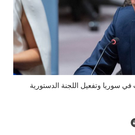
 في سوريا وتفعيل اللجنة الدستورية