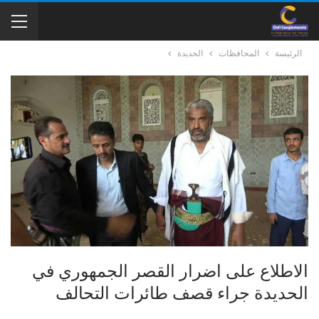
الرئيسة
المحافظات
الحديدة
الاطلاع على اضرار القصر الجمهوري في
الحديدة جراء قصف طائرات التحالف