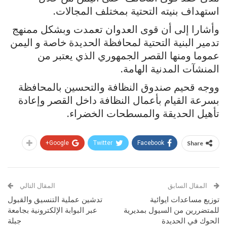
استهداف بنيته التحتية بمختلف المجالات.
وأشارا إلى أن قوى العدوان تعمدت وبشكل ممنهج
تدمير البنية التحتية لمحافظة الحديدة خاصة و اليمن
عموما ومنها القصر الجمهوري الذي يعتبر من
المنشآت المدنية الهامة.
ووجه قحيم صندوق النظافة والتحسين بالمحافظة
بسرعة القيام بأعمال النظافة داخل القصر وإعادة
تأهيل الحديقة والمسطحات الخضراء.
Google+
Twitter
Facebook
Share
المقال السابق
المقال التالي
توزيع مساعدات ايوائية
تدشين عملية التنسيق والقبول
للمتضررين من السيول بمديرية
عبر البوابة الإلكترونية بجامعة
الحوك في الحديدة
جبلة