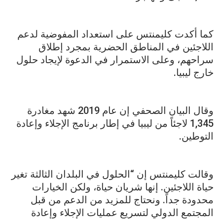
كما أكدت كليمنتس على استعداد المفوضية لدعم
اللاجئين في المناطق الحضرية بمجرد إطلاق
سراحهم، وعلى الاستمرار في الدعوة لإيجاد حلول
خارج ليبيا.
وقال البيان الصحفي إن عام 2019 شهد مغادرة
1,345 لاجئاً من ليبيا في إطار برنامج الإجلاء وإعادة
التوطين.
وقالت كليمنتس إن “الحلول في البلدان الثالثة تغير
حياة اللاجئين. إنها شريان حياة، ولكن الخيارات
محدودة جداً. ونحتاج للمزيد من الدعم من قبل
المجتمع الدولي لتسريع عمليات الإجلاء وإعادة