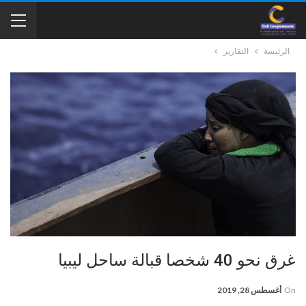
الرئيسة
التقارير
غرق نحو 40 شخصا قبالة ساحل ليبيا
On
أغسطس 28, 2019