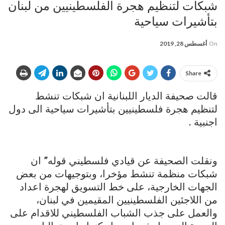
شبكات لتنظيم هجرة الفلسطينيين من لبنان
بتأشيرات سياحية
On
أغسطس 28, 2019
Share
قالت صحيفة الديار اللبنانية ان شبكات تنشط
لتنظيم هجرة فلسطينيين بتأشيرات سياحية الى دول
اجنبية .
ونقلت الصحيفة عن قيادي فلسطيني قوله” ان
شبكات منظمة تنشط مؤخرا، وبتوجيهات من بعض
الجهات الخارجية، على خط التسويق لهجرة اعداد
من اللاجئين الفلسطينيين المقيمين في لبنان،
والعمل على جذب الشباب الفلسطيني للاقدام على