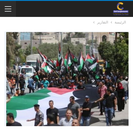
الرئيسة
التقارير