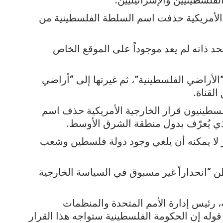
فلسطينيين والإسرائيليين.
ية الأمريكية حذفت اسم السلطة الفلسطينية من
د ذاته لم يعد موجوداً على الموقع الخاص
لأراضي الفلسطينية”، ثم غيرتها إلى “أراضي
القناة.
طينيون قرار الخارجية الأمريكية حذف اسم
ي يُعرّف بدول منطقة الشرق الأوسط.
ر لا يمكنه أن يلغي وجود دولة فلسطين وشعب
 “انحداراً غير مسبوق في السياسة الخارجية
 رئيس إدارة الأمم المتحدة والمنظمات
وله إن الحكومة الفلسطينية ستواجه هذا القرار