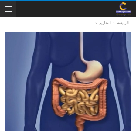
الرئيسة
التقارير