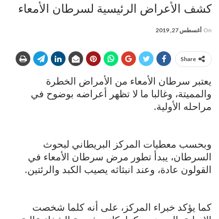
كشف الأعراض الرئيسية لسرطان الأمعاء
On
أغسطس 27, 2019
Share
يعتبر سرطان الأمعاء من الأمراض الخطرة
والمميتة، وغالبا ما لا تظهر أعراضه بوضوح في
مراحله الأولية.
وبحسب معطيات المركز البريطاني لبحوث
السرطان، يبدأ تطور مرض سرطان الأمعاء في
القولون عادة، وعند انبثاثه يصيب الكبد والرئتين.
كما يؤكد خبراء المركز، على أنه كلما شخصت