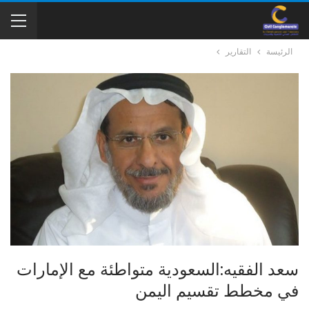
الرئيسة
التقارير
سعد الفقيه:السعودية متواطئة مع الإمارات
في مخطط تقسيم اليمن