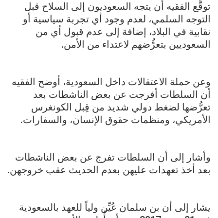
توقَّع الفقيه أن يتجه السعوديون إلى السلاح قبل
التوجه السلمي، لعدم وجود أي تجربة سياسية أو
نقابية في البلاد، إضافة إلى عدم قبول أي من
السعوديين بتعرُّضهم لاعتداء من الأمن.
وعن حملة الاعتقالات داخل السعودية، أوضح الفقيه
أن السلطات أفرجت عن بعض الناشطات بعد
تعرُّضها لضغط دولي شديد من قِبل الكونغرس
الأمريكي، ومنظمات حقوق الإنسان، والسفارات.
وأشار إلى أن السلطات تفرج عن بعض الناشطات
بعد أخذ تعهدات عليهن بعدم الحديث عقب خروجهن.
يشار إلى أن بن سلمان عُيِّن ولياً للعهد بالسعودية