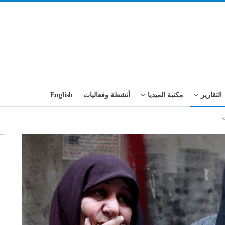
التقارير
مكتبة الميديا
أنشطة وفعاليات
English
ا