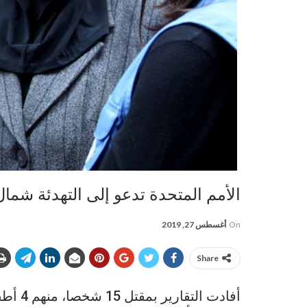
الأمم المتحدة تدعو إلى التهدئة شم
On
أغسطس 27, 2019
Share
أفادت 