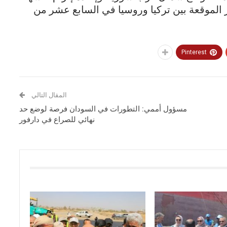
ر الموقعة بين تركيا وروسيا في السابع عشر من
Pinterest
المقال التالي
مسؤول أممي: التطورات في السودان فرصة لوضع حد
نهائي للصراع في دارفور