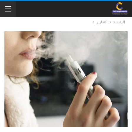
الرئيسة
التقارير