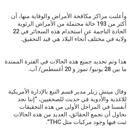
وأعلنت مراكز مكافحة الأمراض والوقاية منها، أن
أكثر من 193 حالة محتملة من الأمراض الرئوية
الحادة الناجمة عن استخدام هذه السجائر في 22
ولاية في مختلف أنحاء البلاد هي قيد التحقيق.
هذا وتم تحديد جميع هذه الحالات في الفترة الممتدة
ما بين 28 يونيو/ تموز و 20 أغسطس/ آب.
وقال ميتش زيلر مدير قسم التبغ بالإدارة الأمريكية
للاغذية والأدوية في حديث للصحفيين، “إننا نجد
أنفسنا في المراحل الأولى من هذه التحقيقات
نحاول أن نجمع الحقائق، العديد من هذه الحالات
ثبت فيها وجود مركبات مثل THC”.