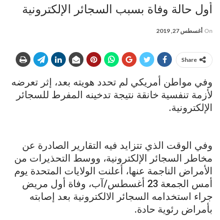
أول حالة وفاة بسبب السجائر الإلكترونية
On
أغسطس 27, 2019
Share
وفي مواطن أمريكي لم تحدد هويته بعد، إثر تعرضه
لأزمة تنفسية خانقة نتيجة تدخينه المفرط للسجائر
الإلكترونية.
وفي الوقت الذي تتزايد فيه التقارير الصادرة عن
مخاطر السجائر الإلكترونية، ووسط التحذيرات من
الأمراض الناجمة عنها، أعلنت الولايات المتحدة يوم
أمس الجمعة 23 أغسطس/آب، وفاة أول مريض
جراء استخدامه السجائر الالكترونية بعد إصابته
بأمراض رئوية حادة.