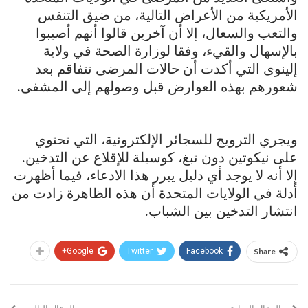
الأمريكية من الأعراض التالية، من ضيق التنفس
والتعب والسعال، إلا أن آخرين قالوا أنهم أصيبوا
بالإسهال والقيء، وفقا لوزارة الصحة في ولاية
إلينوى التي أكدت أن حالات المرضى تتفاقم بعد
شعورهم بهذه العوارض قبل وصولهم إلى المشفى.
ويجري الترويج للسجائر الإلكترونية، التي تحتوي
على نيكوتين دون تبغ، كوسيلة للإقلاع عن التدخين.
إلا أنه لا يوجد أي دليل يبرر هذا الادعاء، فيما أظهرت
أدلة في الولايات المتحدة أن هذه الظاهرة زادت من
انتشار التدخين بين الشباب.
Google+
Twitter
Facebook
Share