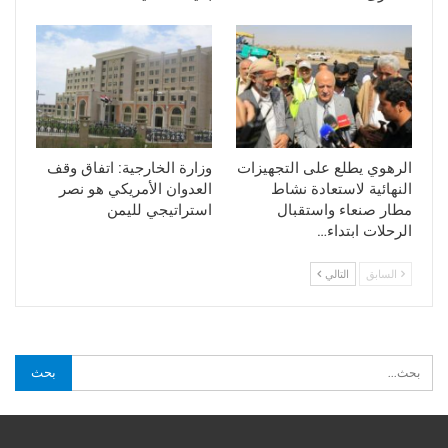
الرهوي يطلع على التجهيزات
وزارة الخارجية: اتفاق وقف
النهائية لاستعادة نشاط
العدوان الأمريكي هو نصر
مطار صنعاء واستقبال
استراتيجي لليمن
الرحلات ابتداء…
السابق
التالي