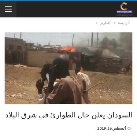
الرئيسة
التقارير
السودان يعلن حال الطوارئ في شرق البلاد
On
أغسطس 26, 2019