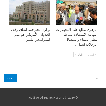
الرهوي يطلع على التجهيزات
وزارة الخارجية: اتفاق وقف
النهائية لاستعادة نشاط
العدوان الأمريكي هو نصر
مطار صنعاء واستقبال
استراتيجي لليمن
الرحلات ابتداء…
السابق
التالي
© 2026 - ccdf-ye. All Rights Reserved.