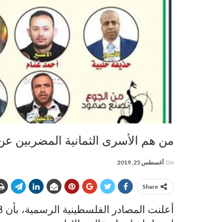
من هم الأسرى الثمانية المضربين عن
On
أغسطس 25, 2019
Share