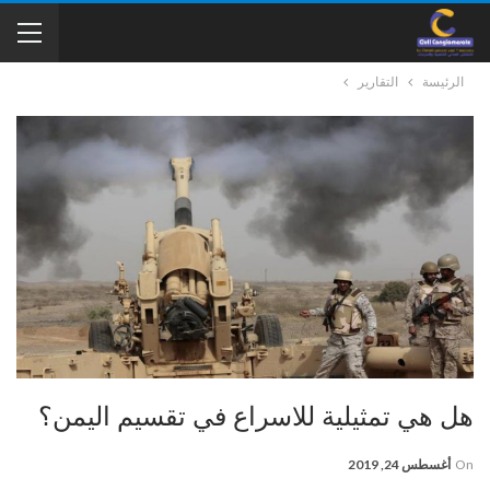
الرئيسة
التقارير
هل هي تمثيلية للاسراع في تقسيم اليمن؟
On
أغسطس 24, 2019