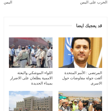
الحرب على اليمن
اليمن
قد يعجبك ايضا
المرتضى : الأمم المتحدة
اللواء الموشكي والبعثة
ألغت جولة مفاوضات حول
الاممية يطلعان على الاضرار
الاسرى
بميناء الحديدة