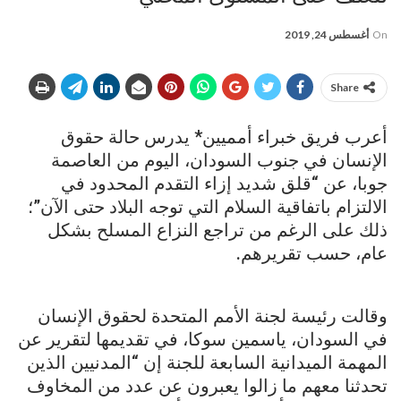
On
أغسطس 24, 2019
Share
أعرب فريق خبراء أمميين* يدرس حالة حقوق
الإنسان في جنوب السودان، اليوم من العاصمة
جوبا، عن “قلق شديد إزاء التقدم المحدود في
الالتزام باتفاقية السلام التي توجه البلاد حتى الآن”؛
ذلك على الرغم من تراجع ​​النزاع المسلح بشكل
عام، حسب تقريرهم.
وقالت رئيسة لجنة الأمم المتحدة لحقوق الإنسان
في السودان، ياسمين سوكا، في تقديمها لتقرير عن
المهمة الميدانية السابعة للجنة إن “المدنيين الذين
تحدثنا معهم ما زالوا يعبرون عن عدد من المخاوف