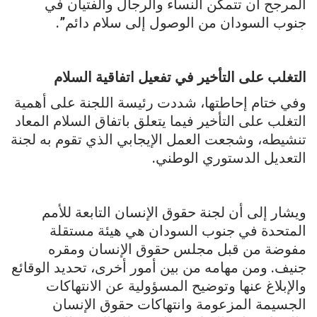
المرجح أن تتمكن النساء والرجال والفتيان في
جنوب السودان من الوصول إلى سلام دائم”.
التغلب على التأخير في تفعيل اتفاقية السلام
وفي ختام إحاطتها، شددت رئيسة اللجنة على أهمية
التغلب على التأخير فيما يتعلق باتفاق السلام المعاد
تنشيطه، وشجعت العمل الإيجابي الذي تقوم به لجنة
التعديل الدستوري الوطني.
ويشار إلى أن لجنة حقوق الإنسان التابعة للأمم
المتحدة في جنوب السودان هي هيئة مستقلة
مفوضة من قبل مجلس حقوق الإنسان ومقره
جنيف. ومن مهامه من بين أمور أخرى، تحديد الوقائع
والإبلاغ عنها وتوضيح المسؤولية عن الانتهاكات
الجسيمة المزعومة وانتهاكات حقوق الإنسان