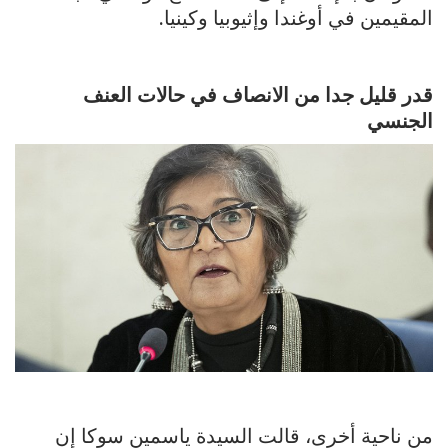
المقيمين في أوغندا وإثيوبيا وكينيا.
قدر قليل جدا من الانصاف في حالات العنف
الجنسي
من ناحية أخرى، قالت السيدة ياسمين سوكا إن