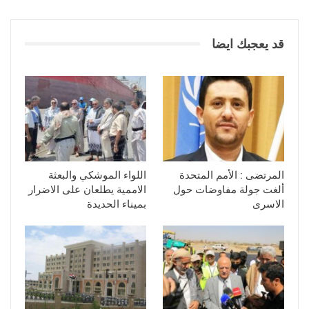
قد يعجبك ايضا
المرتضى : الأمم المتحدة
اللواء الموشكي والبعثة
ألغت جولة مفاوضات حول
الاممية يطلعان على الاضرار
الاسرى
بميناء الحديدة