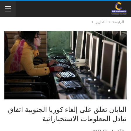
الرئيسة
التقارير
اليابان تعلق على إلغاء كوريا الجنوبية اتفاق
تبادل المعلومات الاستخباراتية