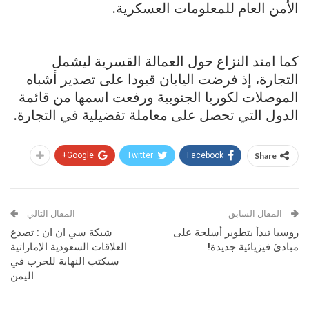
الأمن العام للمعلومات العسكرية.
كما امتد النزاع حول العمالة القسرية ليشمل
التجارة، إذ فرضت اليابان قيودا على تصدير أشباه
الموصلات لكوريا الجنوبية ورفعت اسمها من قائمة
الدول التي تحصل على معاملة تفضيلية في التجارة.
Google+
Twitter
Facebook
Share
المقال السابق
المقال التالي
روسيا تبدأ بتطوير أسلحة على
شبكة سي ان ان : تصدع
مبادئ فيزيائية جديدة!
العلاقات السعودية الإماراتية
سيكتب النهاية للحرب في
اليمن