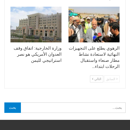
الرهوي يطلع على التجهيزات
وزارة الخارجية: اتفاق وقف
النهائية لاستعادة نشاط
العدوان الأمريكي هو نصر
مطار صنعاء واستقبال
استراتيجي لليمن
الرحلات ابتداء…
السابق
التالي