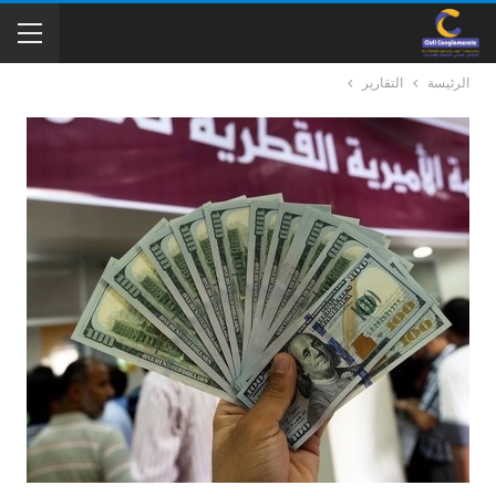
الرئيسة
التقارير