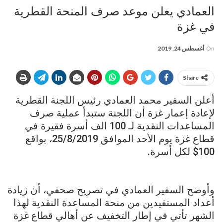
العمادي يعلن موعد صرف المنحة القطرية
في غزة
On
أغسطس 24, 2019
Share
أعلن السفير محمد العمادي رئيس اللجنة القطرية
لإعادة إعمار غزة أن اللجنة ستبدأ عملية صرف
المساعدات النقدية لـ 100 الف أسرة فقيرة في
قطاع غزة يوم الأحد الموافق 25/8/2019، بواقع
100$ لكل أسرة.
وأوضح السفير العمادي في تصريح صحفي، أن زيادة
أعداد المستفيدين من منحة المساعدة النقدية لهذا
الشهر تأتي في إطار التخفيف عن أهالي قطاع غزة