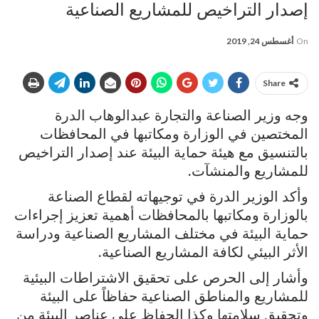
إصدار التراخيص للمشاريع الصناعية
On
أغسطس 24, 2019
Share
وجه وزير الصناعة والتجارة عبدالوهاب الدرة
المختصين في الوزارة ومكاتبها في المحافظات
بالتنسيق مع هيئة حماية البيئة عند إصدار التراخيص
للمشاريع والمنشآت.
وأكد الوزير الدرة في توجيهاته لقطاع الصناعة
بالوزارة ومكاتبها بالمحافظات أهمية تعزيز إجراءات
حماية البيئة في مختلف المشاريع الصناعية ودراسة
الأثر البيئي لكافة المشاريع الصناعية.
وأشار إلى الحرص على تحقيق الاشتراطات البيئية
للمشاريع والمناطق الصناعية حفاظاً على البيئة
وتحقيق سلامتها وكذا الحفاظ على عناصر البيئة من