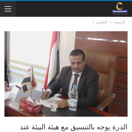
الرئيسة
التقارير
الدرة يوجه بالتنسيق مع هيئة البيئة عند