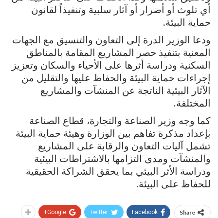
أي تلوث أو أضرار أو آثار سلبية وتنفيذاً لقانون
حماية البيئة.
ودعا الوزير الدرة إلى التعاون والتنسيق مع الجهات
المعنية بتنفيذ حصر المشاريع المقامة بالمناطق
السكنية ودراسة أثرها على الأحياء والسكان وتعزيز
إجراءات حماية البيئة والحفاظ عليها والتقليل من
الآثار البيئية الناتجة عن المنشآت والمشاريع
المختلفة.
كما وجه وزير الصناعة والتجارة، قطاع الصناعة
بإعداد مذكرة تفاهم بين الوزارة وهيئة حماية البيئة
تشمل آليات التعاون والرقابة على المشاريع
والمنشآت ومدى التزامها بالاشتراطات البيئية
ودراسة الأثر البيئي بما يحقق الشراكة الحقيقية
للحفاظ على البيئة.
Google+
Twitter
Facebook
Share