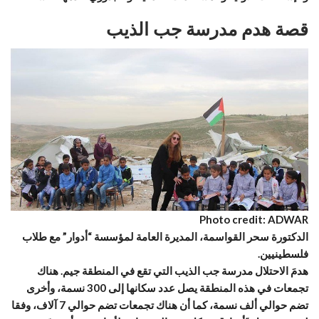
قصة هدم مدرسة جب الذيب
Photo credit: ADWAR
الدكتورة سحر القواسمة، المديرة العامة لمؤسسة “أدوار” مع طلاب
فلسطينيين.
هدمَ الاحتلال مدرسة جب الذيب التي تقع في المنطقة جيم. هناك
تجمعات في هذه المنطقة يصل عدد سكانها إلى 300 نسمة، وأخرى
تضم حوالي ألف نسمة، كما أن هناك تجمعات تضم حوالي 7 آلاف، وفقا