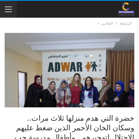
الرئيسة
التقارير
خضرة التي هدم منزلها ثلاث مرات..
وسكان الخان الأحمر الذين ضغط عليهم
الاحتلال لتهجيرهم.. وأطفال مدرسة جب