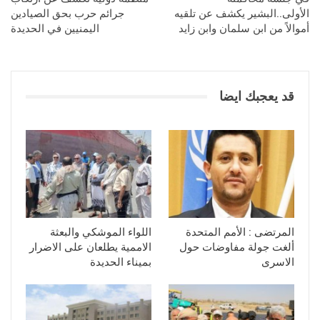
الأولى..البشير يكشف عن تلقيه
جرائم حرب بحق الصيادين
أموالاً من ابن سلمان وابن زايد
اليمنيين في الحديدة
قد يعجبك ايضا
المرتضى : الأمم المتحدة
اللواء الموشكي والبعثة
ألغت جولة مفاوضات حول
الاممية يطلعان على الاضرار
الاسرى
بميناء الحديدة