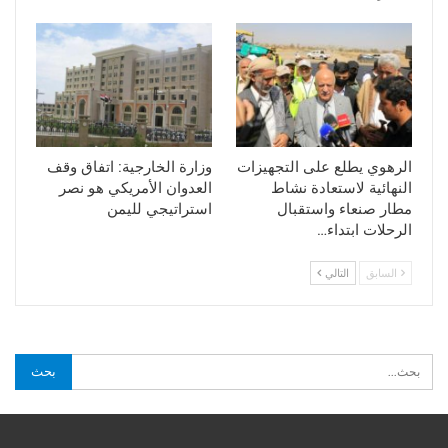
الرهوي يطلع على التجهيزات
وزارة الخارجية: اتفاق وقف
النهائية لاستعادة نشاط
العدوان الأمريكي هو نصر
مطار صنعاء واستقبال
استراتيجي لليمن
الرحلات ابتداء…
السابق
التالي