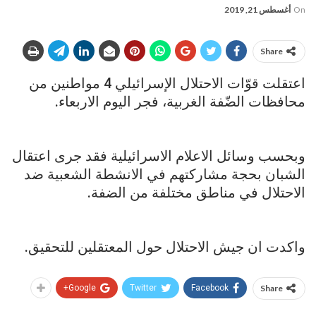
On
أغسطس 21, 2019
Share
اعتقلت قوّات الاحتلال الإسرائيلي 4 مواطنين من
محافظات الضّفة الغربية، فجر اليوم الاربعاء.
وبحسب وسائل الاعلام الاسرائيلية فقد جرى اعتقال
الشبان بحجة مشاركتهم في الانشطة الشعبية ضد
الاحتلال في مناطق مختلفة من الضفة.
واكدت ان جيش الاحتلال حول المعتقلين للتحقيق.
Google+
Twitter
Facebook
Share