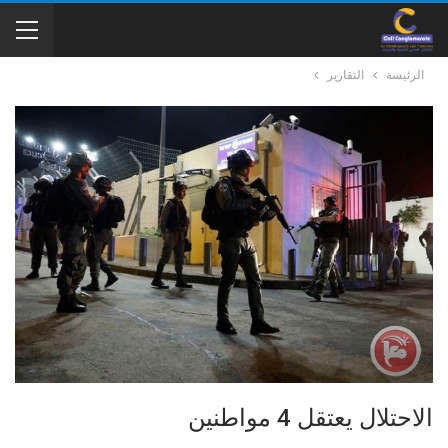
الرئيسة
التقارير
الاحتلال يعتقل 4 مواطنين