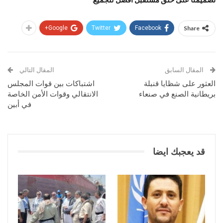
Google+
Twitter
Facebook
Share
المقال السابق
المقال التالي
العثور على شظايا قنبلة
اشتباكات بين قوات المجلس
بريطانية الصنع في صنعاء
الانتقالي وقوات الأمن الخاصة
في أبين
قد يعجبك ايضا