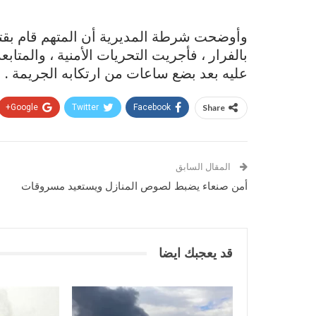
بالفرار ، فأجريت التحريات الأمنية ، والمتاب
عليه بعد بضع ساعات من ارتكابه الجريمة .
Google+
Twitter
Facebook
Share
المقال السابق
أمن صنعاء يضبط لصوص المنازل ويستعيد مسروقات
قد يعجبك ايضا