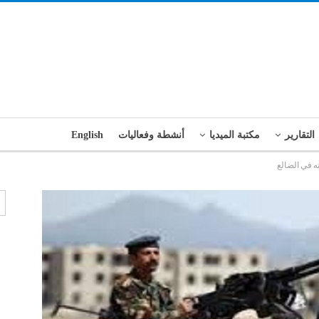
التقارير
مكتبة الميديا
أنشطة وفعاليات
English