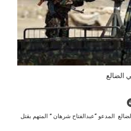
 المدعو “عبدالفتاح شرهان ” المتهم بقتل