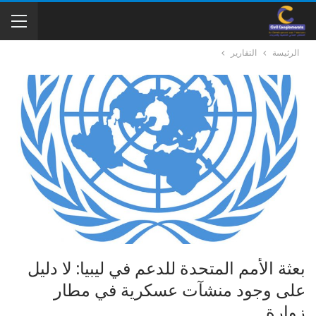
الرئيسة
التقارير
بعثة الأمم المتحدة للدعم في ليبيا: لا دليل
على وجود منشآت عسكرية في مطار
زوارة